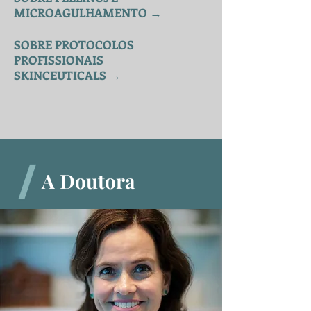
MICROAGULHAMENTO
→
SOBRE PROTOCOLOS
PROFISSIONAIS
SKINCEUTICALS
→
A Doutora