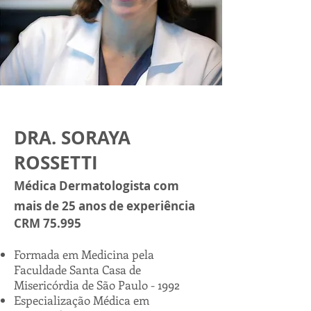
DRA. SORAYA
ROSSETTI
Médica Dermatologista com
mais de 25 anos de experiência
CRM 75.995
Formada em Medicina pela
Faculdade Santa Casa de
Misericórdia de São Paulo - 1992
Especialização Médica em