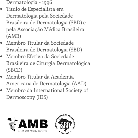
Dermatologia - 1996
Título de Especialista em
Dermatologia pela Sociedade
Brasileira de Dermatologia (SBD) e
pela Associação Médica Brasileira
(AMB)
Membro Titular da Sociedade
Brasileira de Dermatologia (SBD)
Membro Efetivo da Sociedade
Brasileira de Cirurgia Dermatológica
(SBCD)
Membro Titular da Academia
Americana de Dermatologia (AAD)
Membro da International Society of
Dermoscopy (IDS)