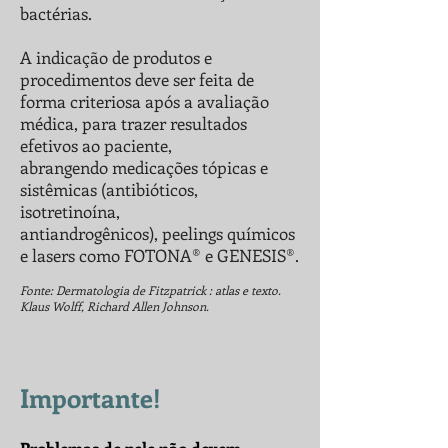
bactérias.
A indicação de produtos e
procedimentos deve ser feita de
forma criteriosa após a avaliação
médica, para trazer resultados
efetivos ao paciente,
abrangendo
medicações tópicas e
sistêmicas (antibióticos,
isotretinoína,
antiandrogênicos), peelings químicos
e lasers como FOTONA® e GENESIS®.
Fonte: Dermatologia de Fitzpatrick : atlas e texto.
Klaus Wolff, Richard Allen Johnson.
Importante!