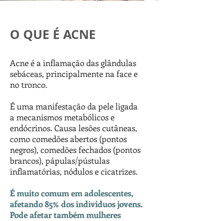
O QUE É ACNE
Acne é a inflamação das glândulas
sebáceas, principalmente na face e
no tronco.
É uma manifestação da pele ligada
a mecanismos metabólicos e
endócrinos. Causa lesões cutâneas,
como comedões abertos (pontos
negros), comedões fechados (pontos
brancos), pápulas/pústulas
inflamatórias, nódulos e cicatrizes.
É muito comum em adolescentes,
afetando 85% dos indivíduos jovens.
Pode afetar também mulheres