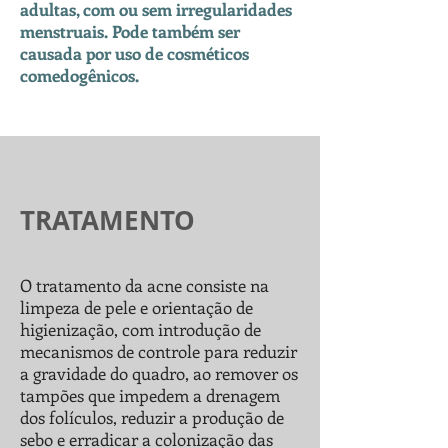
adultas, com ou sem irregularidades
menstruais. Pode também ser
causada por uso de cosméticos
comedogênicos.
TRATAMENTO
O tratamento da acne consiste na
limpeza de pele e orientação de
higienização, com introdução de
mecanismos de controle para reduzir
a gravidade do quadro, ao remover os
tampões que impedem a drenagem
dos folículos, reduzir a produção de
sebo e erradicar a colonização das